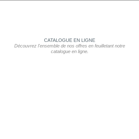
CATALOGUE EN LIGNE
Découvrez l'ensemble de nos offres en feuilletant notre
catalogue en ligne.