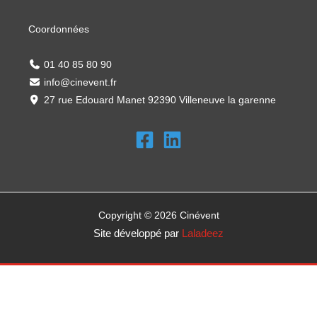
Coordonnées
01 40 85 80 90
info@cinevent.fr
27 rue Edouard Manet 92390 Villeneuve la garenne
Copyright © 2026 Cinévent
Site développé par
Laladeez