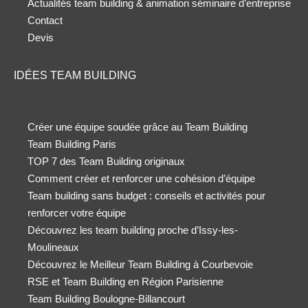
Actualités team building & animation séminaire d’entreprise
Contact
Devis
IDÉES TEAM BUILDING
Créer une équipe soudée grâce au Team Building
Team Building Paris
TOP 7 des Team Building originaux
Comment créer et renforcer une cohésion d’équipe
Team building sans budget : conseils et activités pour
renforcer votre équipe
Découvrez les team building proche d’Issy-les-
Moulineaux
Découvrez le Meilleur Team Building à Courbevoie
RSE et Team Building en Région Parisienne
Team Building Boulogne-Billancourt