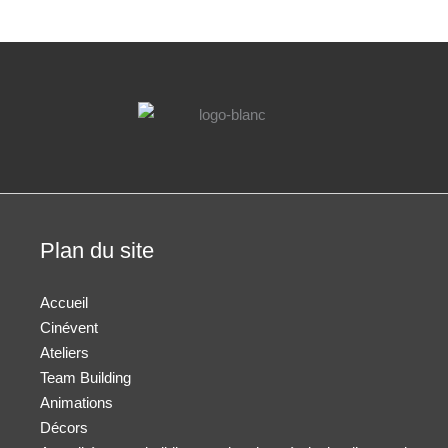
Plan du site
Accueil
Cinévent
Ateliers
Team Building
Animations
Décors