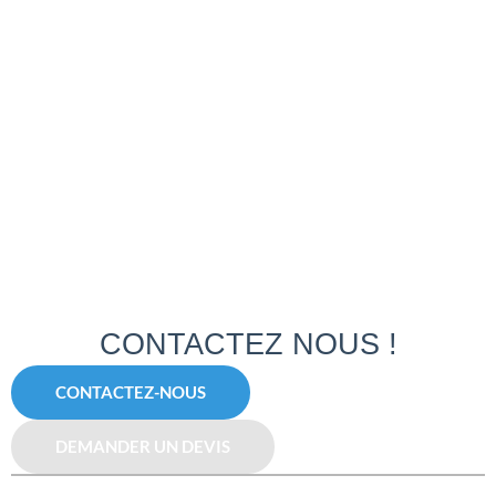
CONTACTEZ NOUS !
CONTACTEZ-NOUS
DEMANDER UN DEVIS