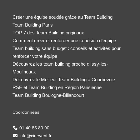
Créer une équipe soudée grâce au Team Building
Team Building Paris
TOP 7 des Team Building originaux
Comment créer et renforcer une cohésion d’équipe
Team building sans budget : conseils et activités pour
renforcer votre équipe
Découvrez les team building proche d’Issy-les-
Moulineaux
Découvrez le Meilleur Team Building à Courbevoie
RSE et Team Building en Région Parisienne
Team Building Boulogne-Billancourt
Coordonnées
01 40 85 80 90
info@cinevent.fr