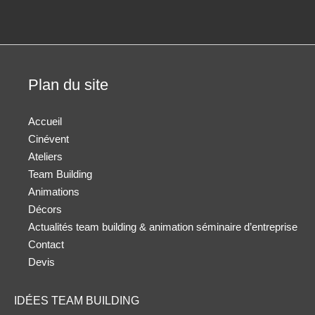
Plan du site
Accueil
Cinévent
Ateliers
Team Building
Animations
Décors
Actualités team building & animation séminaire d’entreprise
Contact
Devis
IDÉES TEAM BUILDING