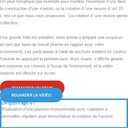
On peut l’employer par exemple pour montrer l’ouverture d’une fleur,
la construction d’une maison, ou la création d ’une oeuvre d ’art. Et
c ’est ce que nous vous proposons : La création d ’une oeuvre peinte
collective.
Une grande toile est installée, notre artiste a préparé une esquisse
en tant que base de travail (thème en rapport avec votre
événement). Les participants à l’aide de pochoirs mettent en couleur
l’oeuvre en apposant la peinture avec leurs mains. L’affiche géante
est exposée sur chassis à l’issue de l’événement, et la vidéo
réalisée est difusée sur écran.
DEMANDER UN DEVIS
REGARDER LA VIDÉO
De quoi s'agit-il ?
Réalisation d’une peinture monumentale avec captation à
intervalles réguliers pour immortaliser la création de l’oeuvre.