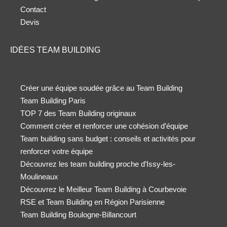
Contact
Devis
IDÉES TEAM BUILDING
Créer une équipe soudée grâce au Team Building
Team Building Paris
TOP 7 des Team Building originaux
Comment créer et renforcer une cohésion d’équipe
Team building sans budget : conseils et activités pour
renforcer votre équipe
Découvrez les team building proche d’Issy-les-
Moulineaux
Découvrez le Meilleur Team Building à Courbevoie
RSE et Team Building en Région Parisienne
Team Building Boulogne-Billancourt