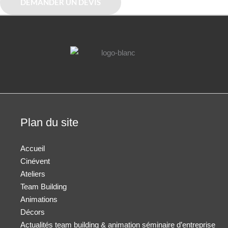
DEMANDER UN DEVIS
Plan du site
Accueil
Cinévent
Ateliers
Team Building
Animations
Décors
Actualités team building & animation séminaire d’entreprise