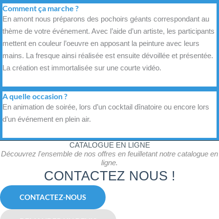
Comment ça marche ?
En amont nous préparons des pochoirs géants correspondant au
thème de votre événement. Avec l’aide d’un artiste, les participants
mettent en couleur l’oeuvre en apposant la peinture avec leurs
mains. La fresque ainsi réalisée est ensuite dévoillée et présentée.
La création est immortalisée sur une courte vidéo.
A quelle occasion ?
En animation de soirée, lors d’un cocktail dînatoire ou encore lors
d’un événement en plein air.
CATALOGUE EN LIGNE
Découvrez l'ensemble de nos offres en feuilletant notre catalogue en
ligne.
CONTACTEZ NOUS !
CONTACTEZ-NOUS