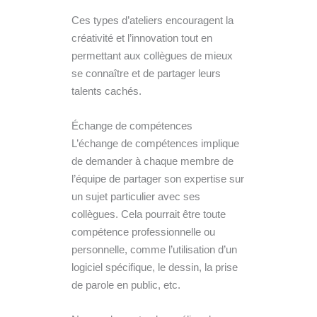
Ces types d’ateliers encouragent la
créativité et l’innovation tout en
permettant aux collègues de mieux
se connaître et de partager leurs
talents cachés.
Échange de compétences
L’échange de compétences implique
de demander à chaque membre de
l’équipe de partager son expertise sur
un sujet particulier avec ses
collègues. Cela pourrait être toute
compétence professionnelle ou
personnelle, comme l’utilisation d’un
logiciel spécifique, le dessin, la prise
de parole en public, etc.