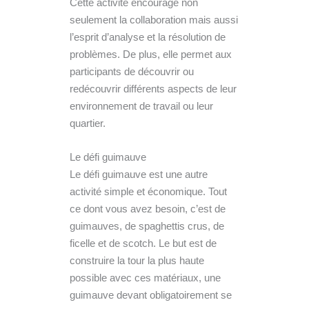
Cette activité encourage non
seulement la collaboration mais aussi
l’esprit d’analyse et la résolution de
problèmes. De plus, elle permet aux
participants de découvrir ou
redécouvrir différents aspects de leur
environnement de travail ou leur
quartier.
Le défi guimauve
Le défi guimauve est une autre
activité simple et économique. Tout
ce dont vous avez besoin, c’est de
guimauves, de spaghettis crus, de
ficelle et de scotch. Le but est de
construire la tour la plus haute
possible avec ces matériaux, une
guimauve devant obligatoirement se