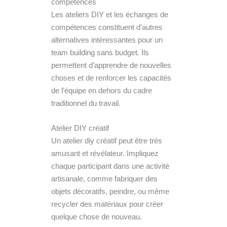
compétences
Les ateliers DIY et les échanges de
compétences constituent d’autres
alternatives intéressantes pour un
team building sans budget. Ils
permettent d’apprendre de nouvelles
choses et de renforcer les capacités
de l’équipe en dehors du cadre
traditionnel du travail.
Atelier DIY créatif
Un atelier diy créatif peut être très
amusant et révélateur. Impliquez
chaque participant dans une activité
artisanale, comme fabriquer des
objets décoratifs, peindre, ou même
recycler des matériaux pour créer
quelque chose de nouveau.