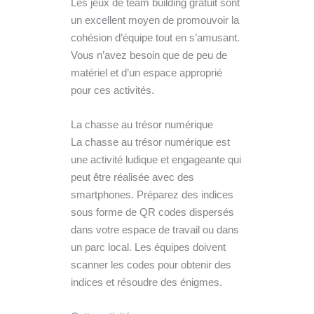
Les jeux de team building gratuit sont
un excellent moyen de promouvoir la
cohésion d’équipe tout en s’amusant.
Vous n’avez besoin que de peu de
matériel et d’un espace approprié
pour ces activités.
La chasse au trésor numérique
La chasse au trésor numérique est
une activité ludique et engageante qui
peut être réalisée avec des
smartphones. Préparez des indices
sous forme de QR codes dispersés
dans votre espace de travail ou dans
un parc local. Les équipes doivent
scanner les codes pour obtenir des
indices et résoudre des énigmes.