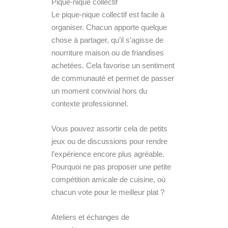
Pique-nique collectif
Le pique-nique collectif est facile à
organiser. Chacun apporte quelque
chose à partager, qu’il s’agisse de
nourriture maison ou de friandises
achetées. Cela favorise un sentiment
de communauté et permet de passer
un moment convivial hors du
contexte professionnel.
Vous pouvez assortir cela de petits
jeux ou de discussions pour rendre
l’expérience encore plus agréable.
Pourquoi ne pas proposer une petite
compétition amicale de cuisine, où
chacun vote pour le meilleur plat ?
Ateliers et échanges de