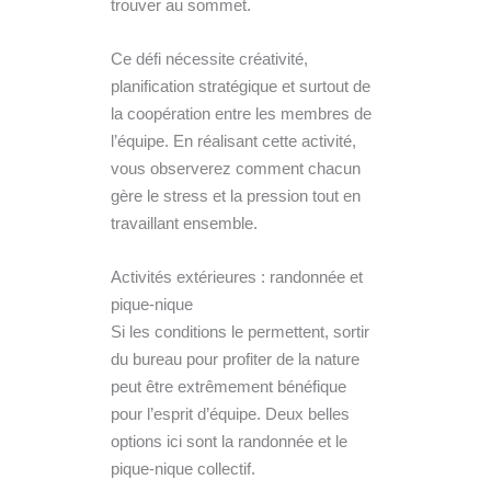
trouver au sommet.
Ce défi nécessite créativité,
planification stratégique et surtout de
la coopération entre les membres de
l’équipe. En réalisant cette activité,
vous observerez comment chacun
gère le stress et la pression tout en
travaillant ensemble.
Activités extérieures : randonnée et
pique-nique
Si les conditions le permettent, sortir
du bureau pour profiter de la nature
peut être extrêmement bénéfique
pour l’esprit d’équipe. Deux belles
options ici sont la randonnée et le
pique-nique collectif.