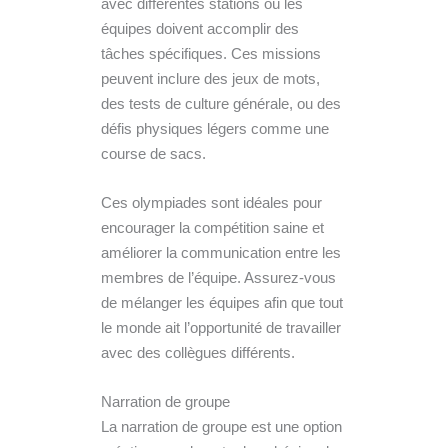
avec différentes stations où les
équipes doivent accomplir des
tâches spécifiques. Ces missions
peuvent inclure des jeux de mots,
des tests de culture générale, ou des
défis physiques légers comme une
course de sacs.
Ces olympiades sont idéales pour
encourager la compétition saine et
améliorer la communication entre les
membres de l’équipe. Assurez-vous
de mélanger les équipes afin que tout
le monde ait l’opportunité de travailler
avec des collègues différents.
Narration de groupe
La narration de groupe est une option