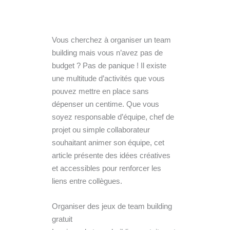
Vous cherchez à organiser un team
building mais vous n’avez pas de
budget ? Pas de panique ! Il existe
une multitude d’activités que vous
pouvez mettre en place sans
dépenser un centime. Que vous
soyez responsable d’équipe, chef de
projet ou simple collaborateur
souhaitant animer son équipe, cet
article présente des idées créatives
et accessibles pour renforcer les
liens entre collègues.
Organiser des jeux de team building
gratuit