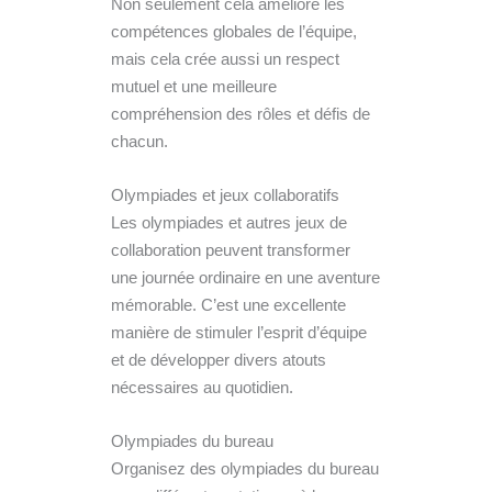
Non seulement cela améliore les
compétences globales de l’équipe,
mais cela crée aussi un respect
mutuel et une meilleure
compréhension des rôles et défis de
chacun.
Olympiades et jeux collaboratifs
Les olympiades et autres jeux de
collaboration peuvent transformer
une journée ordinaire en une aventure
mémorable. C’est une excellente
manière de stimuler l’esprit d’équipe
et de développer divers atouts
nécessaires au quotidien.
Olympiades du bureau
Organisez des olympiades du bureau