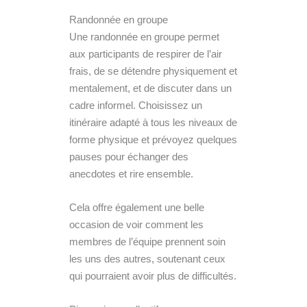
Randonnée en groupe
Une randonnée en groupe permet
aux participants de respirer de l’air
frais, de se détendre physiquement et
mentalement, et de discuter dans un
cadre informel. Choisissez un
itinéraire adapté à tous les niveaux de
forme physique et prévoyez quelques
pauses pour échanger des
anecdotes et rire ensemble.
Cela offre également une belle
occasion de voir comment les
membres de l’équipe prennent soin
les uns des autres, soutenant ceux
qui pourraient avoir plus de difficultés.