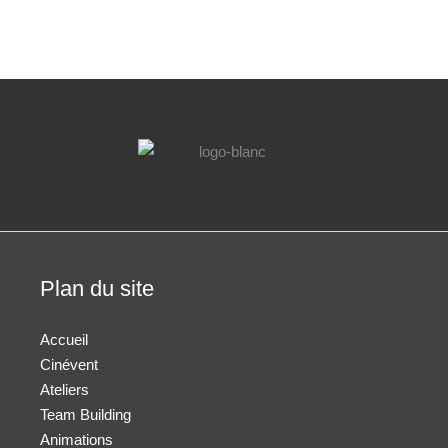
Plan du site
Accueil
Cinévent
Ateliers
Team Building
Animations