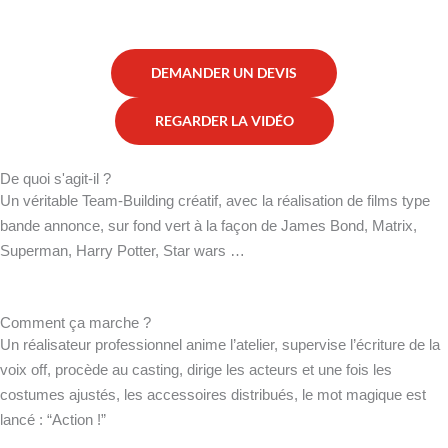
DEMANDER UN DEVIS
REGARDER LA VIDÉO
De quoi s'agit-il ?
Un véritable Team-Building créatif, avec la réalisation de films type
bande annonce, sur fond vert à la façon de James Bond, Matrix,
Superman, Harry Potter, Star wars …
Comment ça marche ?
Un réalisateur professionnel anime l’atelier, supervise l’écriture de la
voix off, procède au casting, dirige les acteurs et une fois les
costumes ajustés, les accessoires distribués, le mot magique est
lancé : “Action !”