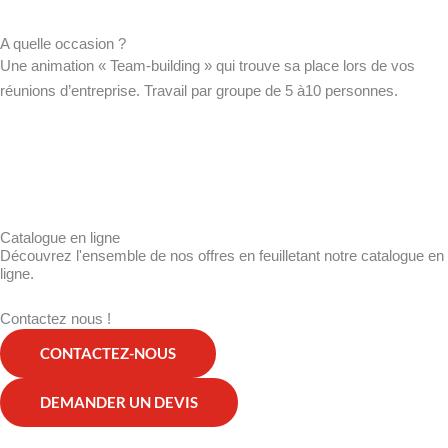
A quelle occasion ?
Une animation « Team-building » qui trouve sa place lors de vos
réunions d’entreprise. Travail par groupe de 5 à10 personnes.
Catalogue en ligne
Découvrez l'ensemble de nos offres en feuilletant notre catalogue en
ligne.
Contactez nous !
CONTACTEZ-NOUS
DEMANDER UN DEVIS