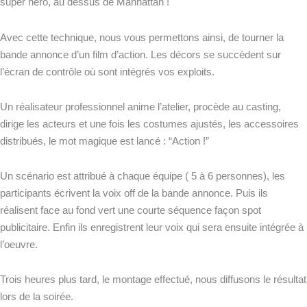
super héro, au dessus de Manhattan !
Avec cette technique, nous vous permettons ainsi, de tourner la
bande annonce d’un film d’action. Les décors se succèdent sur
l’écran de contrôle où sont intégrés vos exploits.
Un réalisateur professionnel anime l’atelier, procède au casting,
dirige les acteurs et une fois les costumes ajustés, les accessoires
distribués, le mot magique est lancé : “Action !”
Un scénario est attribué à chaque équipe ( 5 à 6 personnes), les
participants écrivent la voix off de la bande annonce. Puis ils
réalisent face au fond vert une courte séquence façon spot
publicitaire. Enfin ils enregistrent leur voix qui sera ensuite intégrée à
l’oeuvre.
Trois heures plus tard, le montage effectué, nous diffusons le résultat
lors de la soirée.