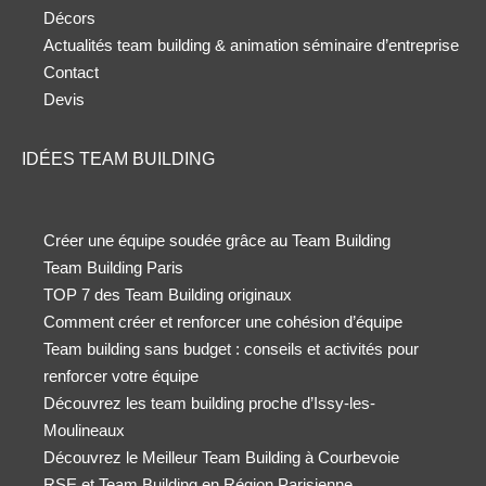
Décors
Actualités team building & animation séminaire d’entreprise
Contact
Devis
IDÉES TEAM BUILDING
Créer une équipe soudée grâce au Team Building
Team Building Paris
TOP 7 des Team Building originaux
Comment créer et renforcer une cohésion d’équipe
Team building sans budget : conseils et activités pour
renforcer votre équipe
Découvrez les team building proche d’Issy-les-
Moulineaux
Découvrez le Meilleur Team Building à Courbevoie
RSE et Team Building en Région Parisienne