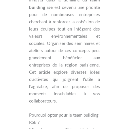
Innover dans le domaine du
building rse
est devenu une priorité
pour de nombreuses entreprises
cherchant à renforcer la cohésion de
leurs équipes tout en intégrant des
valeurs environnementales et
sociales. Organiser des séminaires et
ateliers autour de ces concepts peut
grandement bénéficier aux
entreprises de la région parisienne.
Cet article explore diverses idées
d’activités qui joignent l’utile à
l’agréable, afin de proposer des
moments inoubliables à vos
collaborateurs.
Pourquoi opter pour le team building
RSE ?