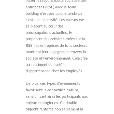
Mixer la responsabilité sociétale des
RSE
entreprises (
) avec le team
building n’est pas qu’une tendance,
c’est une nécessité. Les valeurs rse
se placent au cœur des
préoccupations actuelles. En
proposant des activités axées sur la
RSE
, les entreprises de tous secteurs
montrent leur engagement envers la
société et l’environnement. Cela crée
un sentiment de fierté et
d’appartenance chez les employés.
De plus, ces types d’événements
connexion nature
favorisent la
,
sensibilisant ainsi les participants aux
enjeux écologiques. Ce double
objectif renforce non seulement la