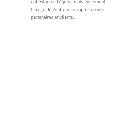
cohésion de l’équipe mais également
l’image de l’entreprise auprès de ses
partenaires et clients.