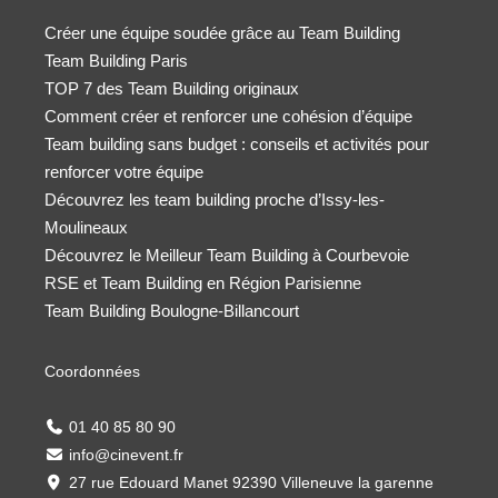
Créer une équipe soudée grâce au Team Building
Team Building Paris
TOP 7 des Team Building originaux
Comment créer et renforcer une cohésion d’équipe
Team building sans budget : conseils et activités pour
renforcer votre équipe
Découvrez les team building proche d’Issy-les-
Moulineaux
Découvrez le Meilleur Team Building à Courbevoie
RSE et Team Building en Région Parisienne
Team Building Boulogne-Billancourt
Coordonnées
01 40 85 80 90
info@cinevent.fr
27 rue Edouard Manet 92390 Villeneuve la garenne