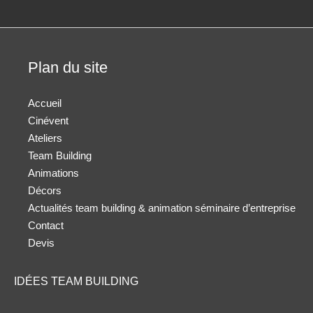
Plan du site
Accueil
Cinévent
Ateliers
Team Building
Animations
Décors
Actualités team building & animation séminaire d’entreprise
Contact
Devis
IDÉES TEAM BUILDING