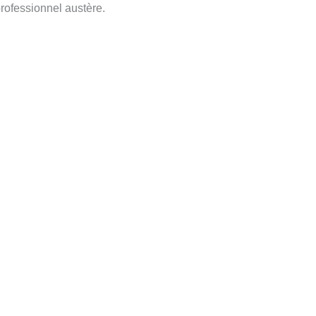
professionnel austère.