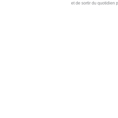
et de sortir du quotidien 