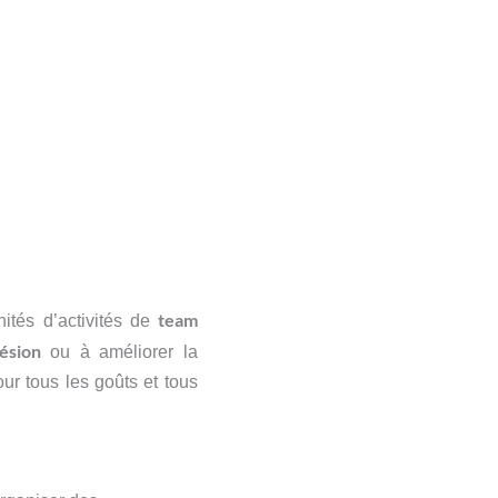
team
ités d’activités de
ésion
ou à améliorer la
ur tous les goûts et tous