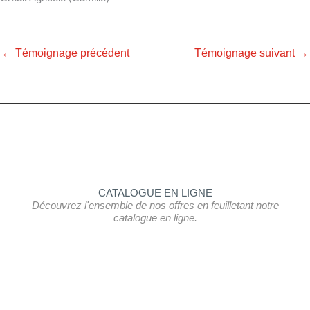
←
Témoignage précédent
Témoignage suivant
→
CATALOGUE EN LIGNE
Découvrez l'ensemble de nos offres en feuilletant notre
catalogue en ligne.