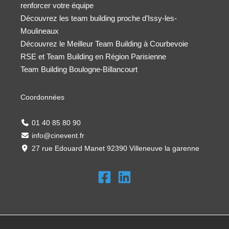
renforcer votre équipe
Découvrez les team building proche d’Issy-les-
Moulineaux
Découvrez le Meilleur Team Building à Courbevoie
RSE et Team Building en Région Parisienne
Team Building Boulogne-Billancourt
Coordonnées
01 40 85 80 90
info@cinevent.fr
27 rue Edouard Manet 92390 Villeneuve la garenne