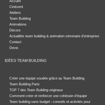
Accueil
Cinévent
Ateliers
Team Building
Animations
Décors
Actualités team building & animation séminaire d’entreprise
Contact
Devis
IDÉES TEAM BUILDING
Créer une équipe soudée grâce au Team Building
Team Building Paris
TOP 7 des Team Building originaux
Comment créer et renforcer une cohésion d’équipe
Team building sans budget : conseils et activités pour