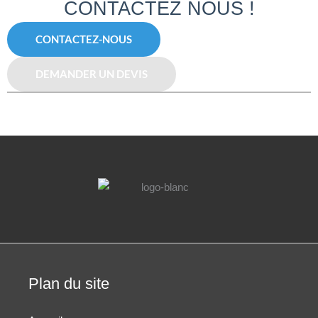
CONTACTEZ NOUS !
CONTACTEZ-NOUS
DEMANDER UN DEVIS
Plan du site