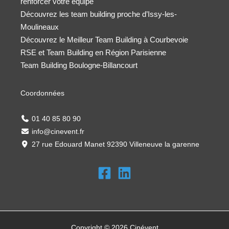
renforcer votre équipe
Découvrez les team building proche d’Issy-les-
Moulineaux
Découvrez le Meilleur Team Building à Courbevoie
RSE et Team Building en Région Parisienne
Team Building Boulogne-Billancourt
Coordonnées
01 40 85 80 90
info@cinevent.fr
27 rue Edouard Manet 92390 Villeneuve la garenne
Copyright © 2026 Cinévent