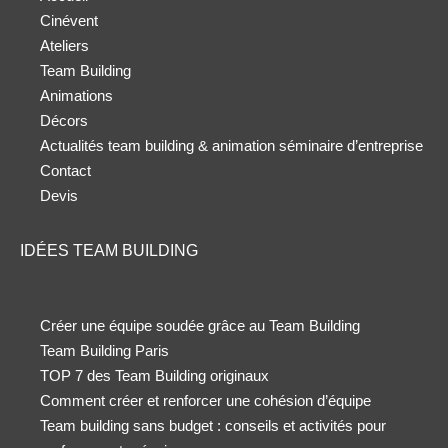
Cinévent
Ateliers
Team Building
Animations
Décors
Actualités team building & animation séminaire d’entreprise
Contact
Devis
IDÉES TEAM BUILDING
Créer une équipe soudée grâce au Team Building
Team Building Paris
TOP 7 des Team Building originaux
Comment créer et renforcer une cohésion d’équipe
Team building sans budget : conseils et activités pour