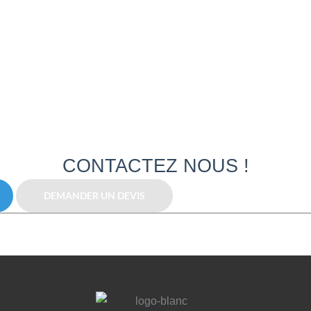
CONTACTEZ NOUS !
DEMANDER UN DEVIS