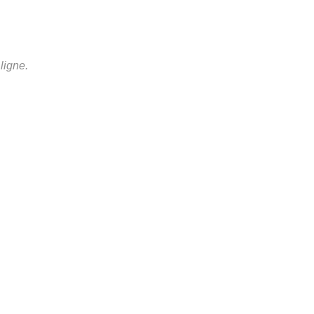
ligne.