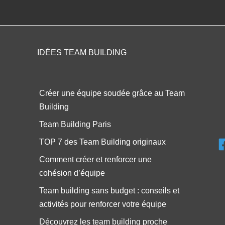
IDÉES TEAM BUILDING
Créer une équipe soudée grâce au Team
Building
Team Building Paris
TOP 7 des Team Building originaux
Comment créer et renforcer une
cohésion d’équipe
Team building sans budget : conseils et
activités pour renforcer votre équipe
Découvrez les team building proche