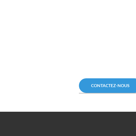
CONTACTEZ-NOUS