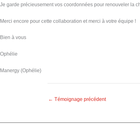
Je garde précieusement vos coordonnées pour renouveler la ch
Merci encore pour cette collaboration et merci à votre équipe !
Bien à vous
Ophélie
Manergy (Ophélie)
←
Témoignage précédent