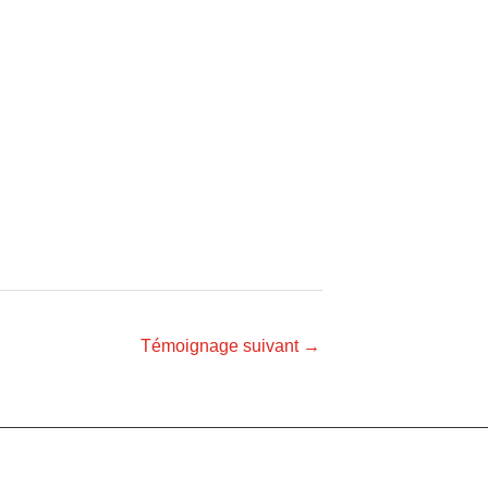
Témoignage suivant
→