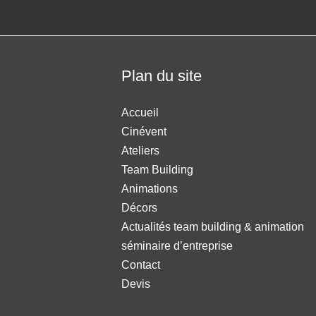
Plan du site
Accueil
Cinévent
Ateliers
Team Building
Animations
Décors
Actualités team building & animation
séminaire d’entreprise
Contact
Devis