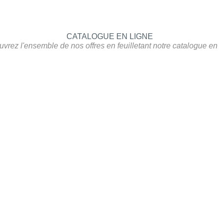
CATALOGUE EN LIGNE
vrez l'ensemble de nos offres en feuilletant notre catalogue en 