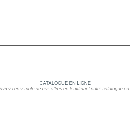
CATALOGUE EN LIGNE
vrez l'ensemble de nos offres en feuilletant notre catalogue en 