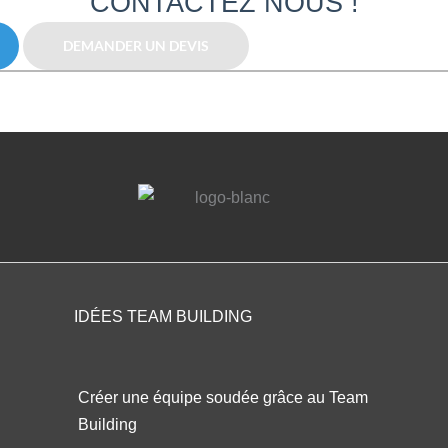
CONTACTEZ NOUS !
DEMANDER UN DEVIS
IDÉES TEAM BUILDING
Créer une équipe soudée grâce au Team
Building