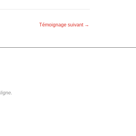
Témoignage suivant
→
ligne.