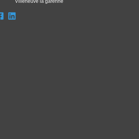
Villeneuve la garenne