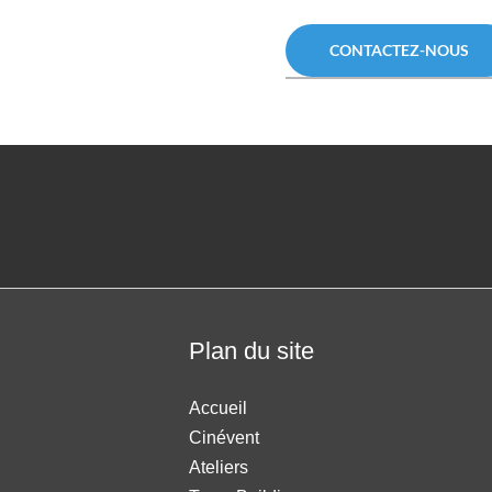
CONTACTEZ-NOUS
Plan du site
Accueil
Cinévent
Ateliers