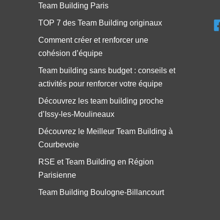
Team Building Paris
TOP 7 des Team Building originaux
Comment créer et renforcer une
cohésion d’équipe
Team building sans budget : conseils et
activités pour renforcer votre équipe
Découvrez les team building proche
d’Issy-les-Moulineaux
Découvrez le Meilleur Team Building à
Courbevoie
RSE et Team Building en Région
Parisienne
Team Building Boulogne-Billancourt