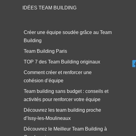
IDÉES TEAM BUILDING
Créer une équipe soudée grâce au Team
Building
Team Building Paris
TOP 7 des Team Building originaux
Comment créer et renforcer une
cohésion d’équipe
Team building sans budget : conseils et
activités pour renforcer votre équipe
Découvrez les team building proche
d’Issy-les-Moulineaux
Découvrez le Meilleur Team Building à