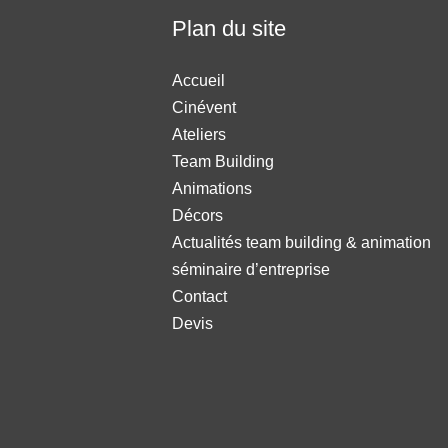
Plan du site
Accueil
Cinévent
Ateliers
Team Building
Animations
Décors
Actualités team building & animation
séminaire d’entreprise
Contact
Devis