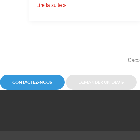
Lire la suite »
Décou
CONTACTEZ-NOUS
DEMANDER UN DEVIS