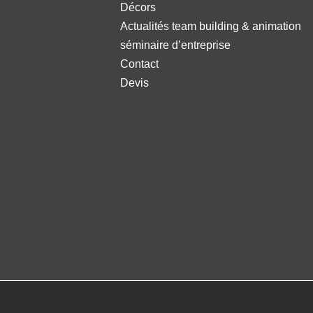
Décors
Actualités team building & animation
séminaire d’entreprise
Contact
Devis