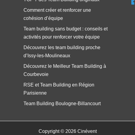
Comment créer et renforcer une
cohésion d’équipe
Team building sans budget : conseils et
activités pour renforcer votre équipe
Découvrez les team building proche
d’Issy-les-Moulineaux
Découvrez le Meilleur Team Building à
Courbevoie
RSE et Team Building en Région
Parisienne
Team Building Boulogne-Billancourt
Copyright © 2026 Cinévent